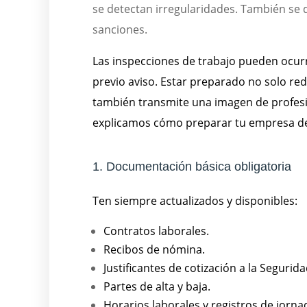
se detectan irregularidades. También se de
sanciones.
Las inspecciones de trabajo pueden ocur
previo aviso. Estar preparado no solo red
también transmite una imagen de profesi
explicamos cómo preparar tu empresa de
1. Documentación básica obligatoria
Ten siempre actualizados y disponibles:
Contratos laborales.
Recibos de nómina.
Justificantes de cotización a la Segurida
Partes de alta y baja.
Horarios laborales y registros de jorn