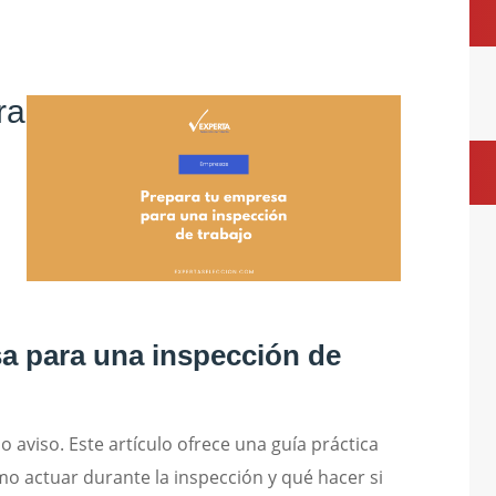
ra
a para una inspección de
 aviso. Este artículo ofrece una guía práctica
o actuar durante la inspección y qué hacer si