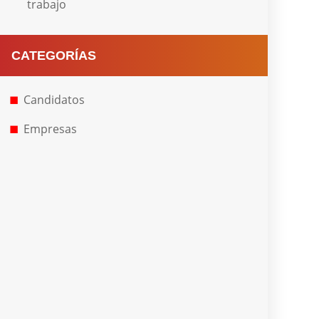
trabajo
CATEGORÍAS
Candidatos
Empresas