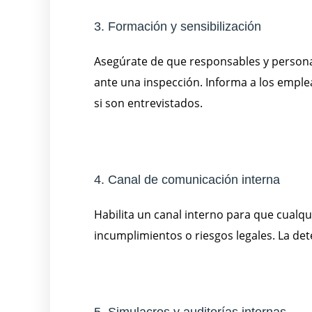
3. Formación y sensibilización
Asegúrate de que responsables y persona
ante una inspección. Informa a los empl
si son entrevistados.
4. Canal de comunicación interna
Habilita un canal interno para que cualq
incumplimientos o riesgos legales. La det