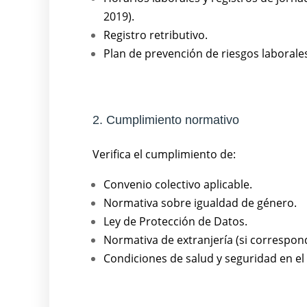
2019).
Registro retributivo.
Plan de prevención de riesgos laborales
2. Cumplimiento normativo
Verifica el cumplimiento de:
Convenio colectivo aplicable.
Normativa sobre igualdad de género.
Ley de Protección de Datos.
Normativa de extranjería (si correspon
Condiciones de salud y seguridad en el 