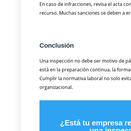
En caso de infracciones, revisa el acta c
recurso. Muchas sanciones se deben a er
Conclusión
Una inspección no debe ser motivo de pán
está en la preparación continua, la forma
Cumplir la normativa laboral no solo evit
organizacional.
¿Está tu empresa r
una inspecc