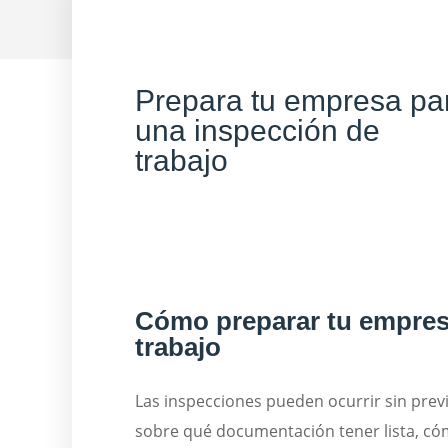
Prepara tu empresa pa
una inspección de
trabajo
Cómo preparar tu empres
trabajo
Las inspecciones pueden ocurrir sin previo
sobre qué documentación tener lista, cóm