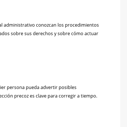
l administrativo conozcan los procedimientos
eados sobre sus derechos y sobre cómo actuar
uier persona pueda advertir posibles
ección precoz es clave para corregir a tiempo.