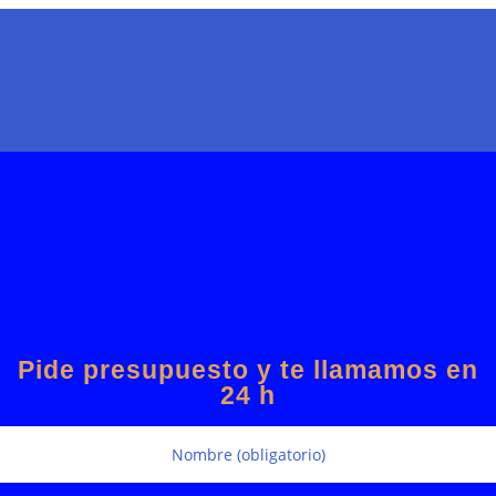
Pide presupuesto y te llamamos en
24 h