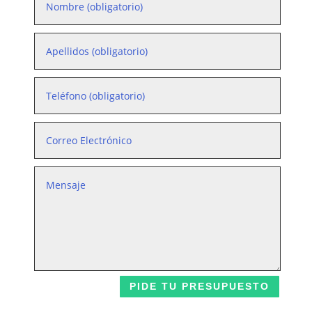
PIDE TU PRESUPUESTO