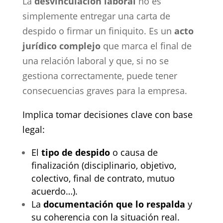
La
desvinculación laboral
no es
simplemente entregar una carta de
despido o firmar un finiquito. Es un
acto
jurídico complejo
que marca el final de
una relación laboral y que, si no se
gestiona correctamente, puede tener
consecuencias graves para la empresa.
Implica tomar decisiones clave con base
legal:
El
tipo de despido
o causa de
finalización (disciplinario, objetivo,
colectivo, final de contrato, mutuo
acuerdo…).
La
documentación que lo respalda
y
su coherencia con la situación real.