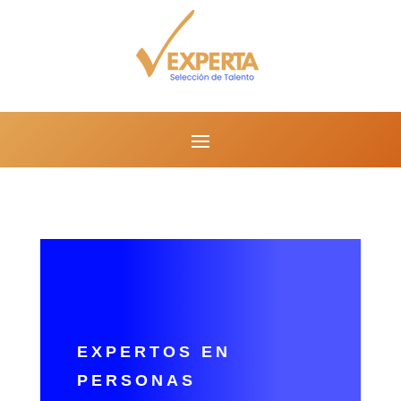
EXPERTOS EN
PERSONAS