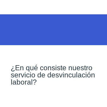
¿En qué consiste nuestro
servicio de desvinculación
laboral?