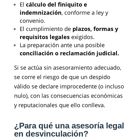
El
cálculo del finiquito e
indemnización
, conforme a ley y
convenio.
El cumplimiento de
plazos, formas y
requisitos legales
exigidos.
La preparación ante una posible
conciliación o reclamación judicial.
Si se actúa sin asesoramiento adecuado,
se corre el riesgo de que un despido
válido se declare improcedente (o incluso
nulo), con las consecuencias económicas
y reputacionales que ello conlleva.
¿Para qué una asesoría legal
en desvinculación?