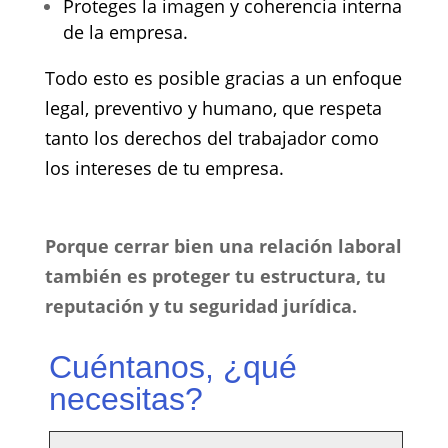
Proteges la imagen y coherencia interna
de la empresa.
Todo esto es posible gracias a un enfoque
legal, preventivo y humano, que respeta
tanto los derechos del trabajador como
los intereses de tu empresa.
Porque cerrar bien una relación laboral
también es proteger tu estructura, tu
reputación y tu seguridad jurídica.
Cuéntanos, ¿qué
necesitas?