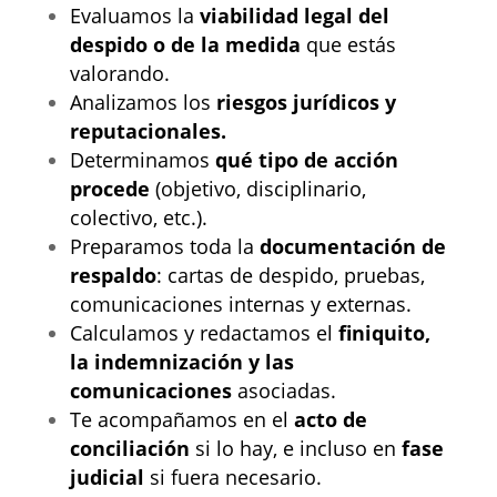
Evaluamos la
viabilidad legal del
despido o de la medida
que estás
valorando.
Analizamos los
riesgos jurídicos y
reputacionales.
Determinamos
qué tipo de acción
procede
(objetivo, disciplinario,
colectivo, etc.).
Preparamos toda la
documentación de
respaldo
: cartas de despido, pruebas,
comunicaciones internas y externas.
Calculamos y redactamos el
finiquito,
la indemnización y las
comunicaciones
asociadas.
Te acompañamos en el
acto de
conciliación
si lo hay, e incluso en
fase
judicial
si fuera necesario.