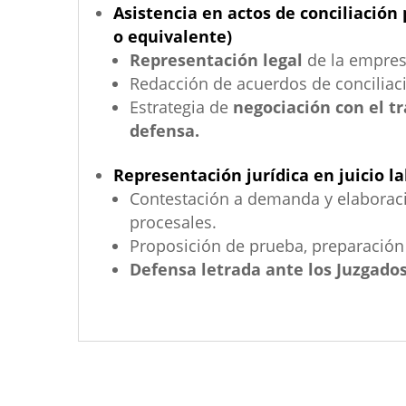
Asistencia en actos de conciliación
o equivalente)
Representación legal
de la empresa
Redacción de acuerdos de conciliac
Estrategia de
negociación con el t
defensa.
Representación jurídica en juicio l
Contestación a demanda y elaboraci
procesales.
Proposición de prueba, preparación 
Defensa letrada ante los Juzgados 