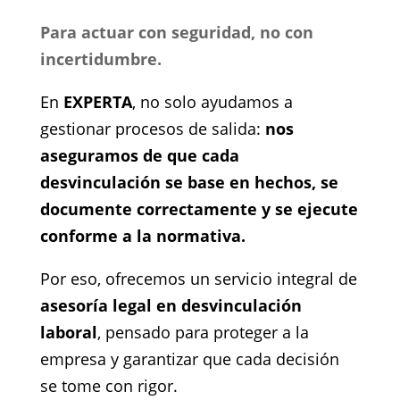
Para actuar con seguridad, no con
incertidumbre.
En
EXPERTA
, no solo ayudamos a
gestionar procesos de salida:
nos
aseguramos de que cada
desvinculación se base en hechos, se
documente correctamente y se ejecute
conforme a la normativa.
Por eso, ofrecemos un servicio integral de
asesoría legal en desvinculación
laboral
, pensado para proteger a la
empresa y garantizar que cada decisión
se tome con rigor.