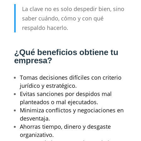
La clave no es solo despedir bien, sino
saber cuándo, cómo y con qué
respaldo hacerlo.
¿Qué beneficios obtiene tu
empresa?
Tomas decisiones difíciles con criterio
jurídico y estratégico.
Evitas sanciones por despidos mal
planteados o mal ejecutados.
Minimiza conflictos y negociaciones en
desventaja.
Ahorras tiempo, dinero y desgaste
organizativo.