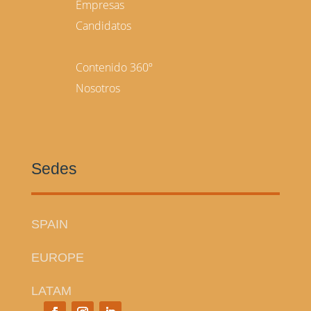
Empresas
Candidatos
Contenido 360º
Nosotros
Sedes
SPAIN
EUROPE
LATAM