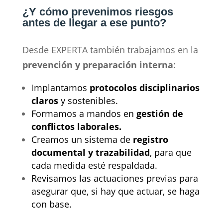
¿Y cómo prevenimos riesgos
antes de llegar a ese punto?
Desde EXPERTA también trabajamos en la
prevención y preparación interna
:
I
mplantamos
protocolos disciplinarios
claros
y sostenibles.
Formamos a mandos en
gestión de
conflictos laborales.
Creamos un sistema de
registro
documental y trazabilidad
, para que
cada medida esté respaldada.
Revisamos las actuaciones previas para
asegurar que, si hay que actuar, se haga
con base.