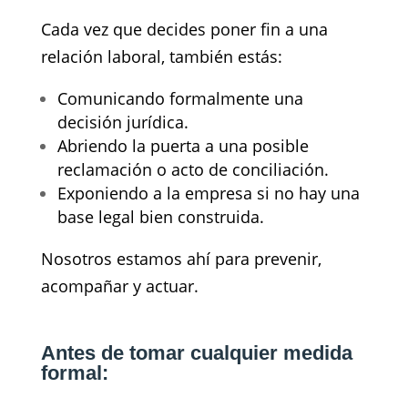
Cada vez que decides poner fin a una
relación laboral, también estás:
Comunicando formalmente una
decisión jurídica.
Abriendo la puerta a una posible
reclamación o acto de conciliación.
Exponiendo a la empresa si no hay una
base legal bien construida.
Nosotros estamos ahí para prevenir,
acompañar y actuar.
Antes de tomar cualquier medida
formal: