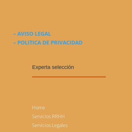
– AVISO LEGAL
– POLITICA DE PRIVACIDAD
Experta selección
Home
Servicios RRHH
Servicios Legales