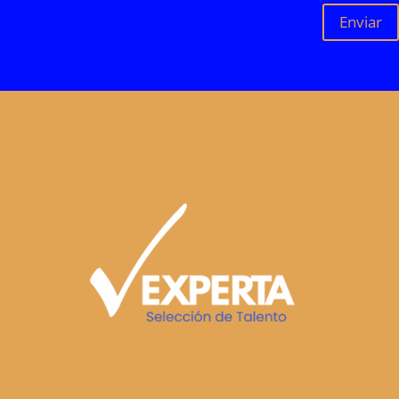
Enviar