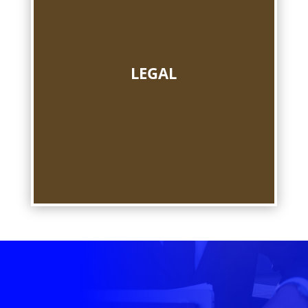
LEGAL