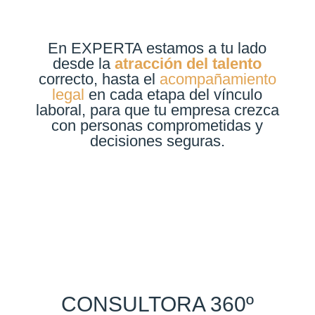
En EXPERTA estamos a tu lado
desde la
atracción del talento
correcto, hasta el
acompañamiento
legal
en cada etapa del vínculo
laboral, para que tu empresa crezca
con personas comprometidas y
decisiones seguras.
CONSULTORA 360º