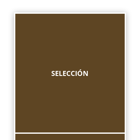
SELECCIÓN