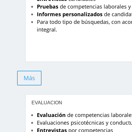
Pruebas
de competencias laborales y
Informes personalizados
de candidat
Para todo tipo de búsquedas, con a
integral.
Más
EVALUACION
Evaluación
de competencias laborale
Evaluaciones psicotécnicas y conductu
Entrevistas
por competencias