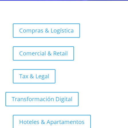
Compras & Logística
Comercial & Retail
Tax & Legal
Transformación Digital
Hoteles & Apartamentos