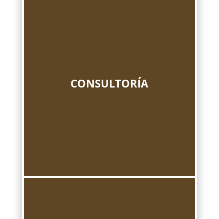
CONSULTORÍA