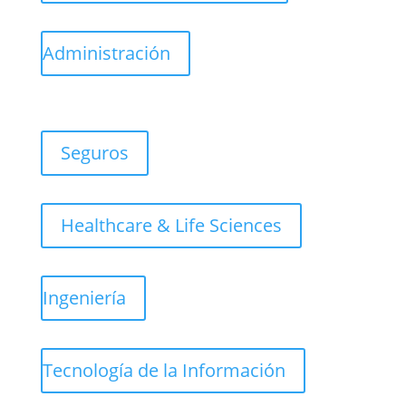
Administración
Seguros
Healthcare & Life Sciences
Ingeniería
Tecnología de la Información