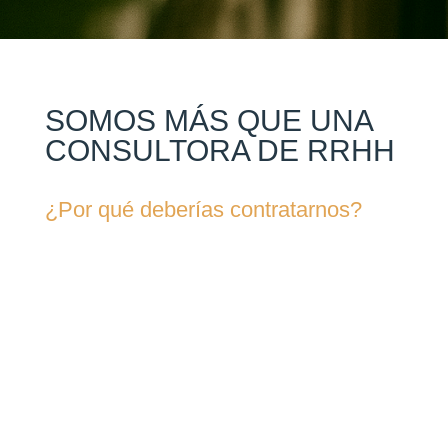
SOMOS MÁS QUE UNA
CONSULTORA DE RRHH
¿Por qué deberías contratarnos?