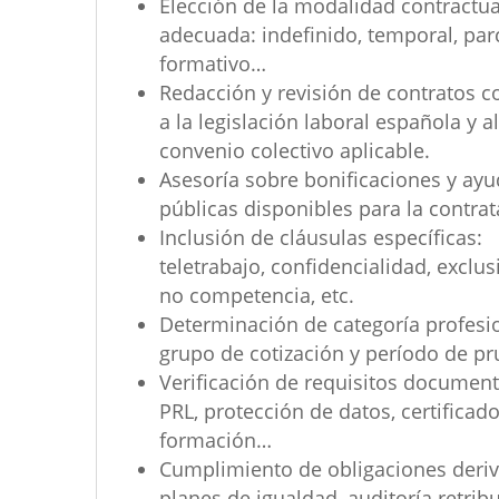
Elección de la modalidad contractua
adecuada: indefinido, temporal, parc
formativo…
Redacción y revisión de contratos 
a la legislación laboral española y a
convenio colectivo aplicable.
Asesoría sobre bonificaciones y ay
públicas disponibles para la contrat
Inclusión de cláusulas específicas:
teletrabajo, confidencialidad, exclus
no competencia, etc.
Determinación de categoría profesio
grupo de cotización y período de pr
Verificación de requisitos document
PRL, protección de datos, certificado
formación…
Cumplimiento de obligaciones deri
planes de igualdad, auditoría retribu