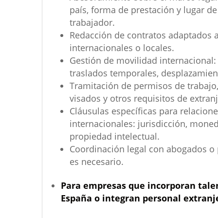
país, forma de prestación y lugar de
trabajador.
Redacción de contratos adaptados 
internacionales o locales.
Gestión de movilidad internacional:
traslados temporales, desplazamien
Tramitación de permisos de trabajo, 
visados y otros requisitos de extran
Cláusulas específicas para relacione
internacionales: jurisdicción, moneda
propiedad intelectual.
Coordinación legal con abogados o p
es necesario.
Para empresas que incorporan tale
España o integran personal extranje