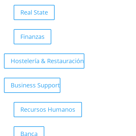
Real State
Finanzas
Hostelería & Restauración
Business Support
Recursos Humanos
Banca