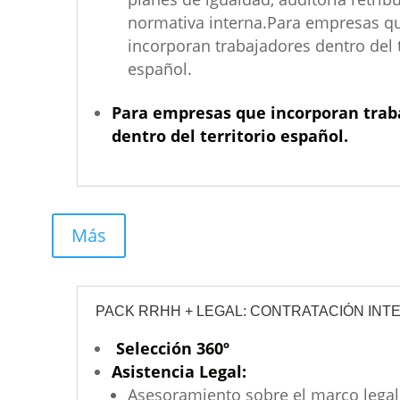
normativa interna.Para empresas q
incorporan trabajadores dentro del t
español.
Para empresas que incorporan trab
dentro del territorio español.
Más
PACK RRHH + LEGAL: CONTRATACIÓN INT
Selección 360º
Asistencia Legal:
Asesoramiento sobre el marco legal 