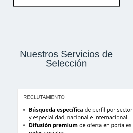
Nuestros Servicios de
Selección
RECLUTAMIENTO
Búsqueda específica
de perfil por sector
y especialidad, nacional e internacional.
Difusión premium
de oferta en portales
redes sociales.