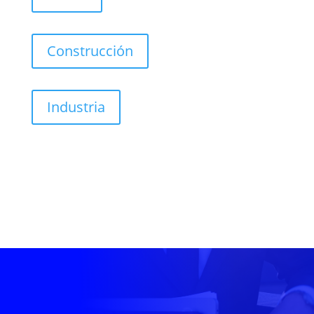
Construcción
Industria