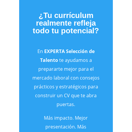
¿Tu currículum
realmente refleja
todo tu potencial?
En
EXPERTA Selección de
Talento
te ayudamos a
prepararte mejor para el
mercado laboral con consejos
prácticos y estratégicos para
construir un CV que te abra
puertas.
Más impacto. Mejor
presentación. Más