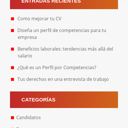
ENTRADAS RECIENTES
Como mejorar tu CV
Diseña un perfil de competencias para tu
empresa
Beneficios laborales: tendencias más allá del
salario
¿Qué es un Perfil por Competencias?
Tus derechos en una entrevista de trabajo
CATEGORÍAS
Candidatos