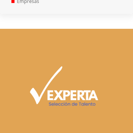
Empresas