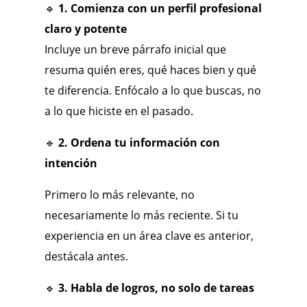
🔹
1. Comienza con un perfil profesional
claro y potente
Incluye un breve párrafo inicial que
resuma quién eres, qué haces bien y qué
te diferencia. Enfócalo a lo que buscas, no
a lo que hiciste en el pasado.
🔹
2. Ordena tu información con
intención
Primero lo más relevante, no
necesariamente lo más reciente. Si tu
experiencia en un área clave es anterior,
destácala antes.
🔹
3. Habla de logros, no solo de tareas