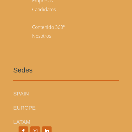
Empresas
Candidatos
Contenido 360º
Nosotros
Sedes
SPAIN
EUROPE
LATAM