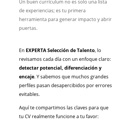
Un buen currículum no es solo una lista
de experiencias; es tu primera
herramienta para generar impacto y abrir
puertas.
En
EXPERTA Selección de Talento
, lo
revisamos cada día con un enfoque claro:
detectar potencial, diferenciación y
encaje
. Y sabemos que muchos grandes
perfiles pasan desapercibidos por errores
evitables.
Aquí te compartimos las claves para que
tu CV realmente funcione a tu favor: