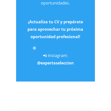
oportunidades.
¡Actualiza tu CV y prepárate
para aprovechar tu próxima
oportunidad profesional!
🌐
expertaseleccion.com
📲 Instagram:
@expertaseleccion