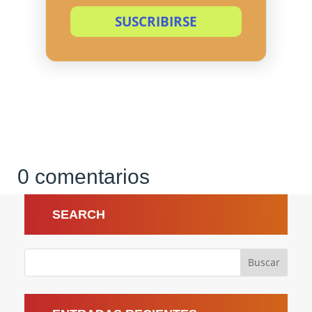
SUSCRIBIRSE
0 comentarios
SEARCH