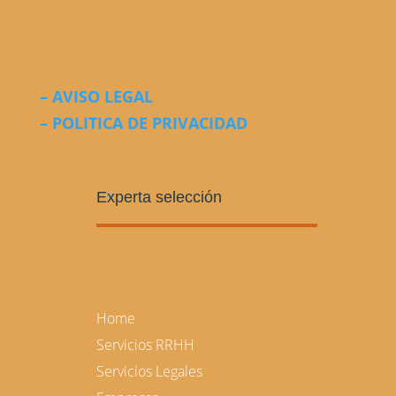
– AVISO LEGAL
– POLITICA DE PRIVACIDAD
Experta selección
Home
Servicios RRHH
Servicios Legales