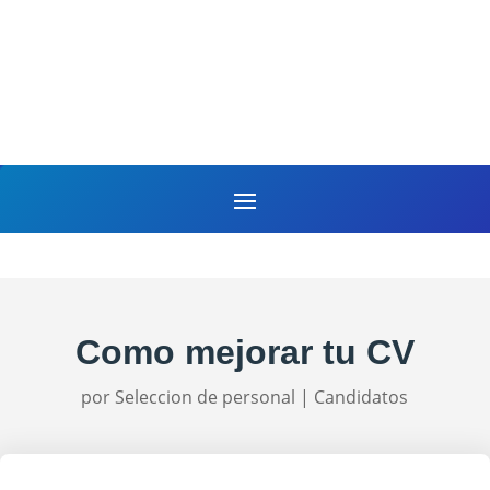
Como mejorar tu CV
por
Seleccion de personal
|
Candidatos