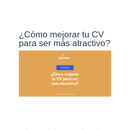
¿Cómo mejorar tu CV
para ser más atractivo?