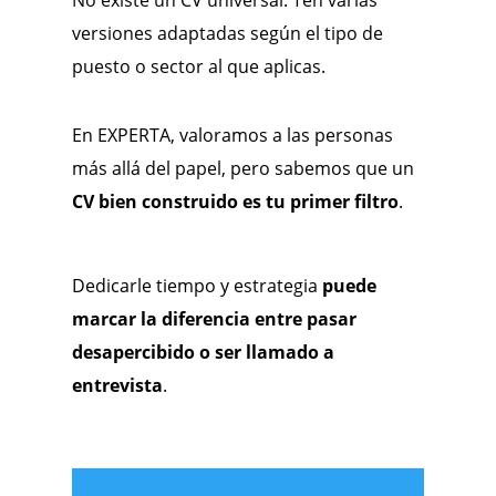
No existe un CV universal. Ten varias
versiones adaptadas según el tipo de
puesto o sector al que aplicas.
En EXPERTA, valoramos a las personas
más allá del papel, pero sabemos que un
CV bien construido es tu primer filtro
.
Dedicarle tiempo y estrategia
puede
marcar la diferencia entre pasar
desapercibido o ser llamado a
entrevista
.