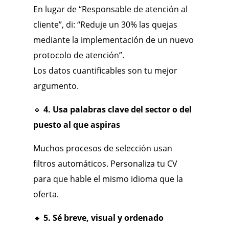
En lugar de “Responsable de atención al
cliente”, di:
“Reduje un 30% las quejas
mediante la implementación de un nuevo
protocolo de atención”.
Los datos cuantificables son tu mejor
argumento.
🔹
4. Usa palabras clave del sector o del
puesto al que aspiras
Muchos procesos de selección usan
filtros automáticos. Personaliza tu CV
para que hable el mismo idioma que la
oferta.
🔹
5. Sé breve, visual y ordenado