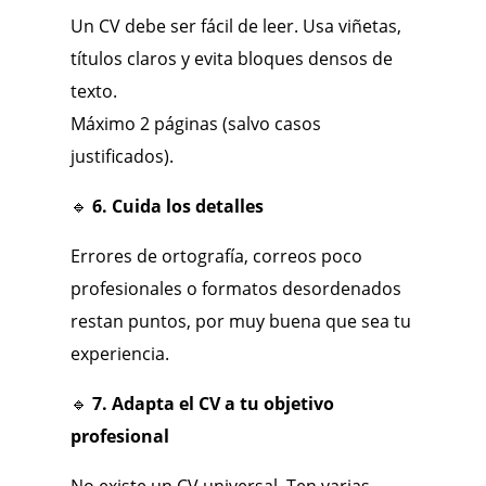
Un CV debe ser fácil de leer. Usa viñetas,
títulos claros y evita bloques densos de
texto.
Máximo 2 páginas (salvo casos
justificados).
🔹
6. Cuida los detalles
Errores de ortografía, correos poco
profesionales o formatos desordenados
restan puntos, por muy buena que sea tu
experiencia.
🔹
7. Adapta el CV a tu objetivo
profesional