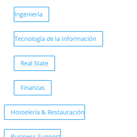
Ingeniería
Tecnología de la Información
Real State
Finanzas
Hostelería & Restauración
Business Support