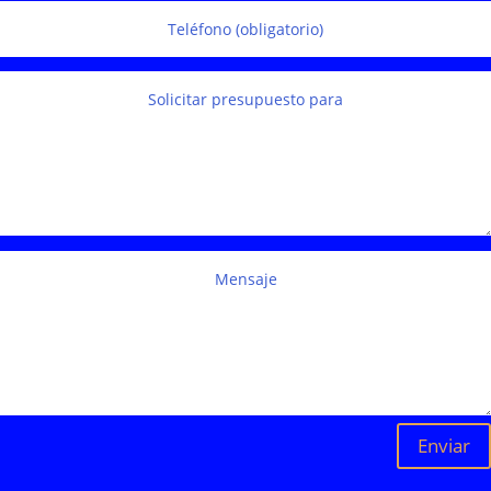
Enviar