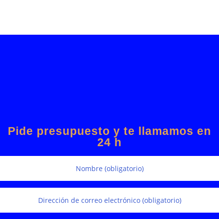
Pide presupuesto y te llamamos en
24 h