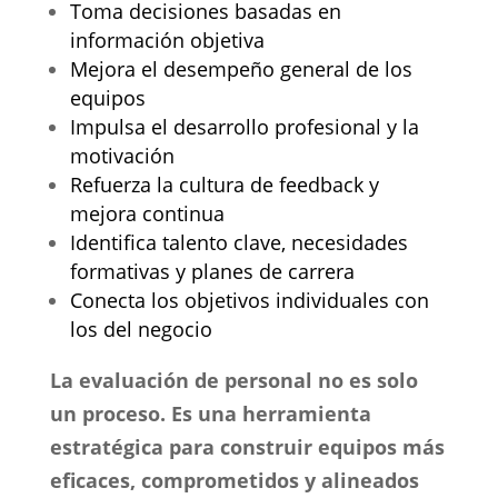
Toma decisiones basadas en
información objetiva
Mejora el desempeño general de los
equipos
Impulsa el desarrollo profesional y la
motivación
Refuerza la cultura de feedback y
mejora continua
Identifica talento clave, necesidades
formativas y planes de carrera
Conecta los objetivos individuales con
los del negocio
La evaluación de personal no es solo
un proceso. Es una herramienta
estratégica para construir equipos más
eficaces, comprometidos y alineados