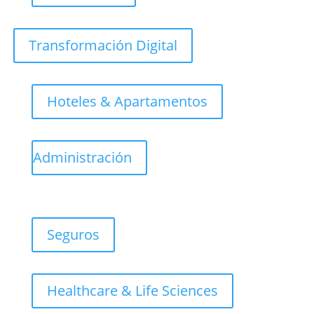
Transformación Digital
Hoteles & Apartamentos
Administración
Seguros
Healthcare & Life Sciences