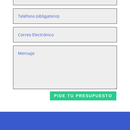
PIDE TU PRESUPUESTO