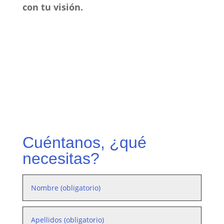
con tu visión.
Cuéntanos, ¿qué
necesitas?