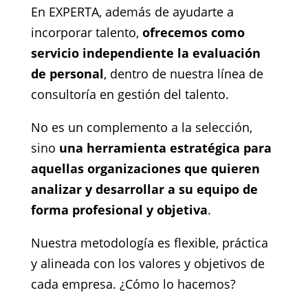
En EXPERTA, además de ayudarte a
incorporar talento,
ofrecemos como
servicio independiente la evaluación
de personal
, dentro de nuestra línea de
consultoría en gestión del talento.
No es un complemento a la selección,
sino
una herramienta estratégica para
aquellas organizaciones que quieren
analizar y desarrollar a su equipo de
forma profesional y objetiva
.
Nuestra metodología es flexible, práctica
y alineada con los valores y objetivos de
cada empresa. ¿Cómo lo hacemos?