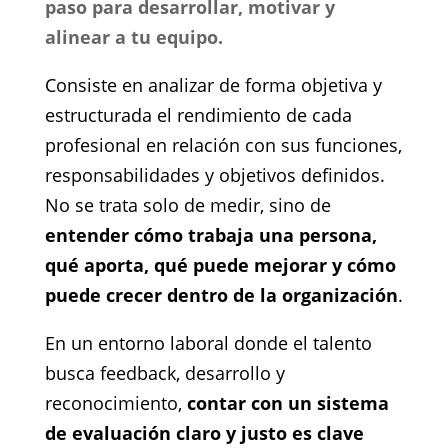
paso para desarrollar, motivar y
alinear a tu equipo.
Consiste en analizar de forma objetiva y
estructurada el rendimiento de cada
profesional en relación con sus funciones,
responsabilidades y objetivos definidos.
No se trata solo de medir, sino de
entender cómo trabaja una persona,
qué aporta, qué puede mejorar y cómo
puede crecer dentro de la organización
.
En un entorno laboral donde el talento
busca feedback, desarrollo y
reconocimiento,
contar con un sistema
de evaluación claro y justo es clave