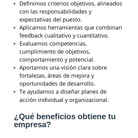
Definimos criterios objetivos, alineados
con las responsabilidades y
expectativas del puesto.
Aplicamos herramientas que combinan
feedback cualitativo y cuantitativo.
Evaluamos competencias,
cumplimiento de objetivos,
comportamiento y potencial.
Aportamos una visión clara sobre
fortalezas, áreas de mejora y
oportunidades de desarrollo.
Te ayudamos a diseñar planes de
acción individual y organizacional.
¿Qué beneficios obtiene tu
empresa?