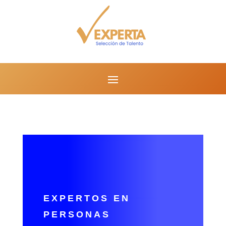
EXPERTOS EN
PERSONAS