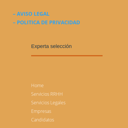
– AVISO LEGAL
– POLITICA DE PRIVACIDAD
Experta selección
Home
Servicios RRHH
Servicios Legales
Empresas
Candidatos