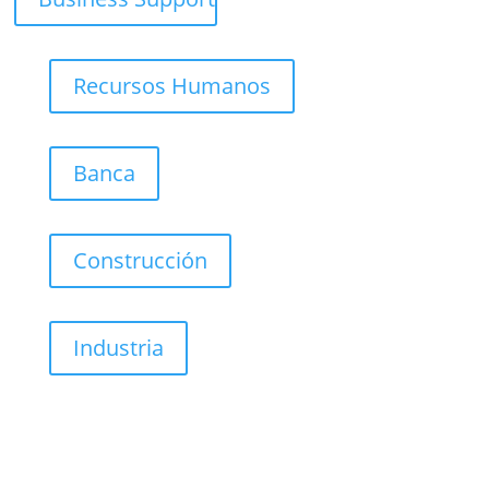
Recursos Humanos
Banca
Construcción
Industria