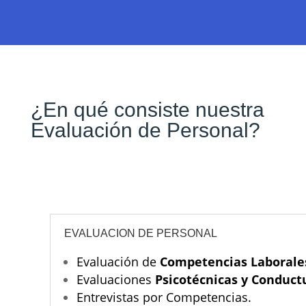
¿En qué consiste nuestra
Evaluación de Personal?
EVALUACION DE PERSONAL
Evaluación de
Competencias Laborale
Evaluaciones
Psicotécnicas y Conduct
Entrevistas por Competencias.