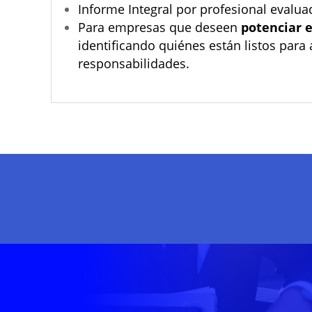
Informe Integral por profesional evalua
Para empresas que deseen
potenciar e
identificando quiénes están listos par
responsabilidades.