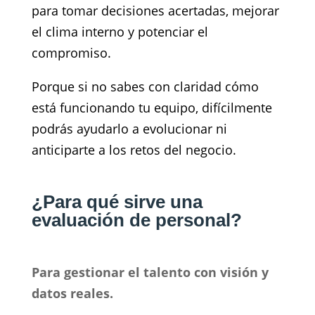
para tomar decisiones acertadas, mejorar
el clima interno y potenciar el
compromiso.
Porque si no sabes con claridad cómo
está funcionando tu equipo, difícilmente
podrás ayudarlo a evolucionar ni
anticiparte a los retos del negocio.
¿Para qué sirve una
evaluación de personal?
Para gestionar el talento con visión y
datos reales.