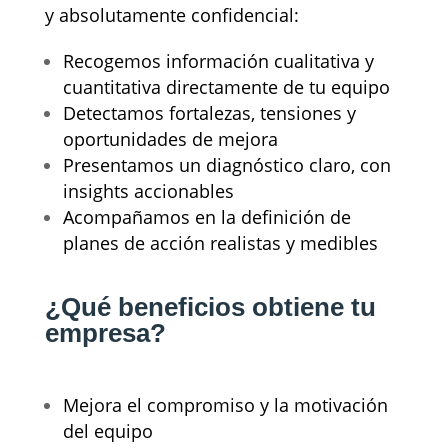
y absolutamente confidencial:
Recogemos información cualitativa y
cuantitativa directamente de tu equipo
Detectamos fortalezas, tensiones y
oportunidades de mejora
Presentamos un diagnóstico claro, con
insights accionables
Acompañamos en la definición de
planes de acción realistas y medibles
¿Qué beneficios obtiene tu
empresa?
Mejora el compromiso y la motivación
del equipo