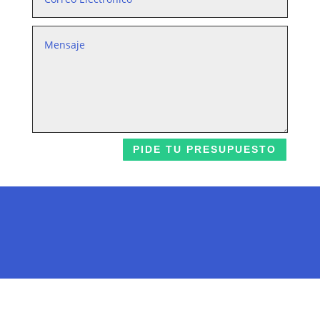
PIDE TU PRESUPUESTO