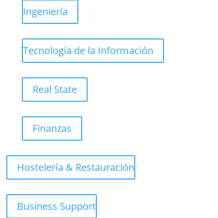
Ingeniería
Tecnología de la Información
Real State
Finanzas
Hostelería & Restauración
Business Support