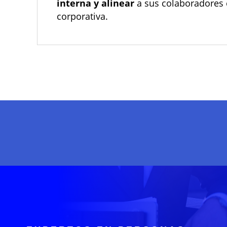
interna y alinear
a sus colaboradores c
corporativa.