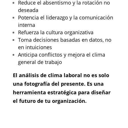
Reduce el absentismo y la rotación no
deseada
Potencia el liderazgo y la comunicación
interna
Refuerza la cultura organizativa
Toma decisiones basadas en datos, no
en intuiciones
Anticipa conflictos y mejora el clima
general de trabajo
El análisis de clima laboral no es solo
una fotografía del presente. Es una
herramienta estratégica para diseñar
el futuro de tu organización.