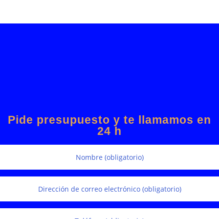
Pide presupuesto y te llamamos en
24 h