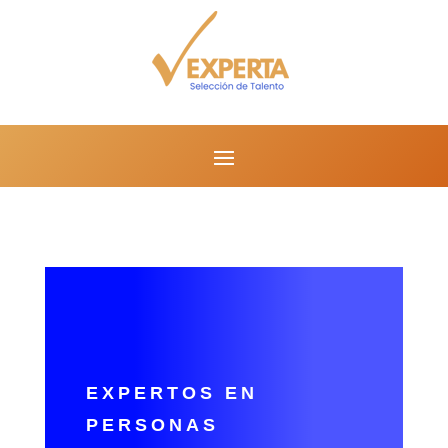
EXPERTOS EN
PERSONAS