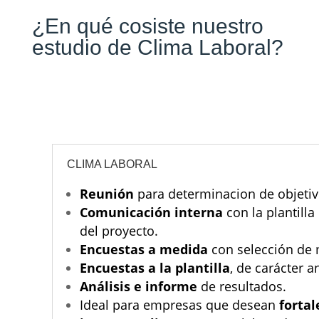
¿En qué cosiste nuestro
estudio de Clima Laboral?
CLIMA LABORAL
Reunión
para determinacion de objetiv
Comunicación interna
con la plantilla
del proyecto.
Encuestas a medida
con selección de 
Encuestas a la plantilla
, de carácter 
Análisis e informe
de resultados.
Ideal para empresas que desean
fortal