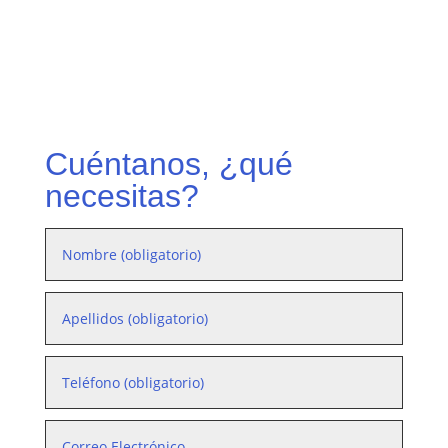
Cuéntanos, ¿qué
necesitas?