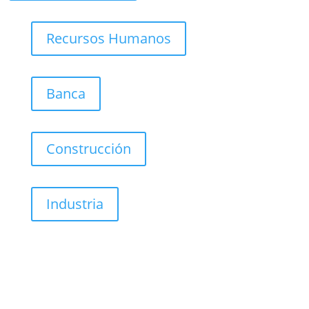
Recursos Humanos
Banca
Construcción
Industria