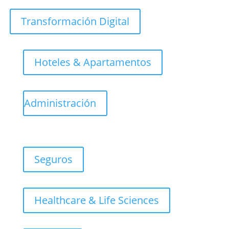
Transformación Digital
Hoteles & Apartamentos
Administración
Seguros
Healthcare & Life Sciences