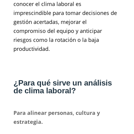
conocer el clima laboral es
imprescindible para tomar decisiones de
gestión acertadas, mejorar el
compromiso del equipo y anticipar
riesgos como la rotación o la baja
productividad.
¿Para qué sirve un análisis
de clima laboral?
Para alinear personas, cultura y
estrategia.