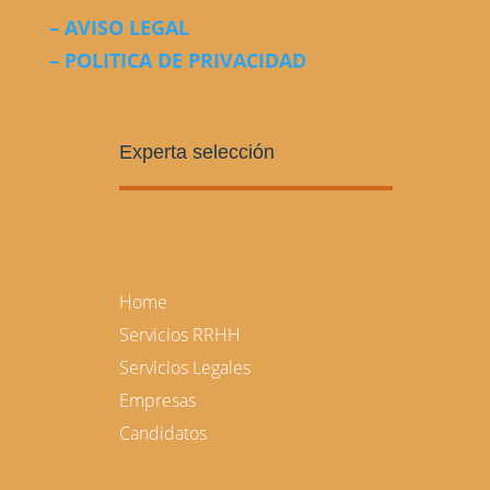
– AVISO LEGAL
– POLITICA DE PRIVACIDAD
Experta selección
Home
Servicios RRHH
Servicios Legales
Empresas
Candidatos