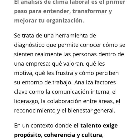
El análisis de clima laboral es el primer
paso para entender, transformar y
mejorar tu organización.
Se trata de una herramienta de
diagnóstico que permite conocer cómo se
sienten realmente las personas dentro de
una empresa: qué valoran, qué les
motiva, qué les frustra y cómo perciben
su entorno de trabajo. Analiza factores
clave como la comunicación interna, el
liderazgo, la colaboración entre áreas, el
reconocimiento y el bienestar general.
En un contexto donde
el talento exige
propósito, coherencia y cultura
,