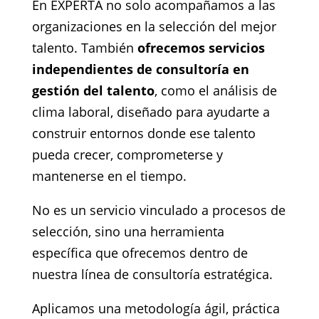
En EXPERTA no solo acompañamos a las
organizaciones en la selección del mejor
talento. También
ofrecemos servicios
independientes de consultoría en
gestión del talento
, como el análisis de
clima laboral, diseñado para ayudarte a
construir entornos donde ese talento
pueda crecer, comprometerse y
mantenerse en el tiempo.
No es un servicio vinculado a procesos de
selección, sino una herramienta
específica que ofrecemos dentro de
nuestra línea de consultoría estratégica.
Aplicamos una metodología ágil, práctica