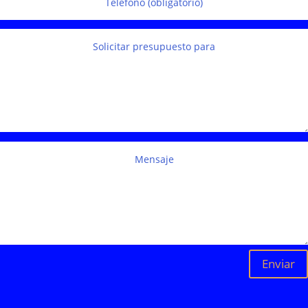
Enviar