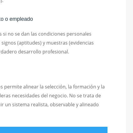
).
ato o empleado
 si no se dan las condiciones personales
 signos (aptitudes) y muestras (evidencias
dadero desarrollo profesional.
 permite alinear la selección, la formación y la
eras necesidades del negocio. No se trata de
r un sistema realista, observable y alineado