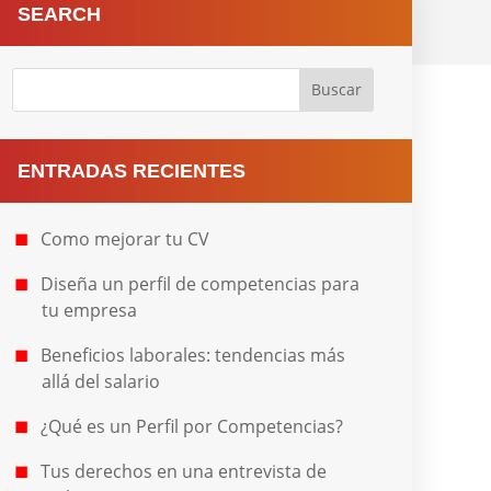
SEARCH
ENTRADAS RECIENTES
Como mejorar tu CV
Diseña un perfil de competencias para
tu empresa
Beneficios laborales: tendencias más
allá del salario
¿Qué es un Perfil por Competencias?
Tus derechos en una entrevista de