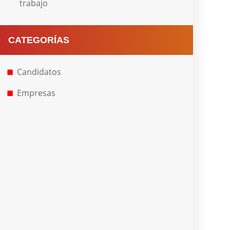
trabajo
CATEGORÍAS
Candidatos
Empresas