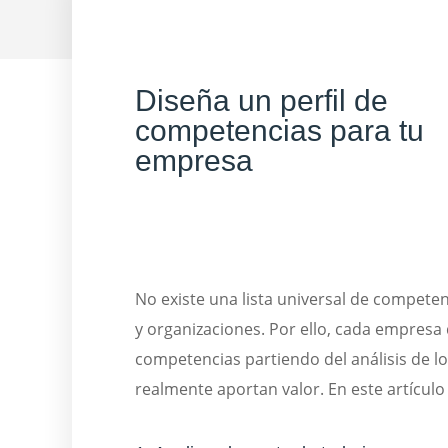
Diseña un perfil de
competencias para tu
empresa
No existe una lista universal de competen
y organizaciones. Por ello, cada empresa
competencias partiendo del análisis de 
realmente aportan valor. En este artícu