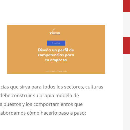
cias que sirva para todos los sectores, culturas
 debe construir su propio modelo de
los puestos y los comportamientos que
lo abordamos cómo hacerlo paso a paso: