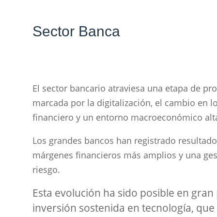
Sector Banca
El sector bancario atraviesa una etapa de pr
marcada por la digitalización, el cambio en 
financiero y un entorno macroeconómico alta
Los grandes bancos han registrado resultados
márgenes financieros más amplios y una gest
riesgo.
Esta evolución ha sido posible en gran 
inversión sostenida en tecnología, que