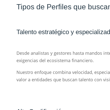
Tipos de Perfiles que busc
Talento estratégico y especializa
Desde analistas y gestores hasta mandos inter
exigencias del ecosistema financiero.
Nuestro enfoque combina velocidad, especiali
valor a entidades que buscan talento con vis