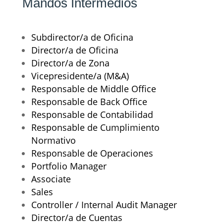
Mandos Intermedios
Subdirector/a de Oficina
Director/a de Oficina
Director/a de Zona
Vicepresidente/a (M&A)
Responsable de Middle Office
Responsable de Back Office
Responsable de Contabilidad
Responsable de Cumplimiento
Normativo
Responsable de Operaciones
Portfolio Manager
Associate
Sales
Controller / Internal Audit Manager
Director/a de Cuentas