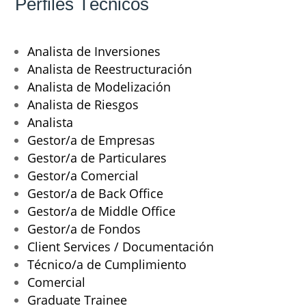
Perfiles Técnicos
Analista de Inversiones
Analista de Reestructuración
Analista de Modelización
Analista de Riesgos
Analista
Gestor/a de Empresas
Gestor/a de Particulares
Gestor/a Comercial
Gestor/a de Back Office
Gestor/a de Middle Office
Gestor/a de Fondos
Client Services / Documentación
Técnico/a de Cumplimiento
Comercial
Graduate Trainee