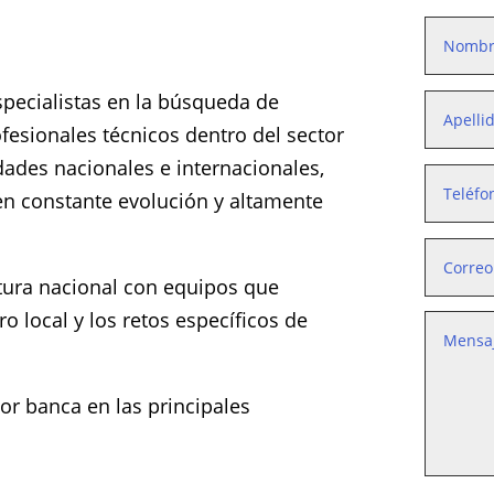
specialistas en la búsqueda de
fesionales técnicos dentro del sector
ades nacionales e internacionales,
en constante evolución y altamente
ura nacional con equipos que
 local y los retos específicos de
or banca en las principales