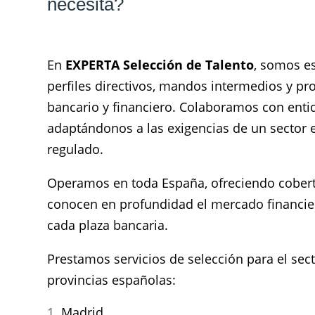
necesita?
En
EXPERTA Selección de Talento
, somos e
perfiles directivos, mandos intermedios y pro
bancario y financiero. Colaboramos con entid
adaptándonos a las exigencias de un sector 
regulado.
Operamos en toda España, ofreciendo cobert
conocen en profundidad el mercado financiero
cada plaza bancaria.
Prestamos servicios de selección para el sect
provincias españolas:
Madrid