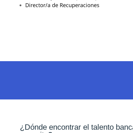
Director/a de Recuperaciones
¿Dónde encontrar el talento banca