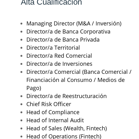
Alta Cualificación
Managing Director (M&A / Inversión)
Director/a de Banca Corporativa
Director/a de Banca Privada
Director/a Territorial
Director/a Red Comercial
Director/a de Inversiones
Director/a Comercial (Banca Comercial /
Financiación al Consumo / Medios de
Pago)
Director/a de Reestructuración
Chief Risk Officer
Head of Compliance
Head of Internal Audit
Head of Sales (Wealth, Fintech)
Head of Operations (Fintech)