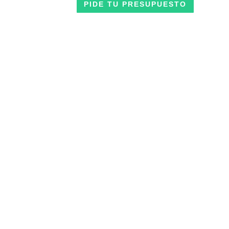
PIDE TU PRESUPUESTO