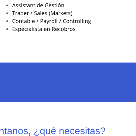
Assistant de Gestión
Trader / Sales (Markets)
Contable / Payroll / Controlling
Especialista en Recobros
ntanos, ¿qué necesitas?