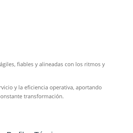
iles, fiables y alineadas con los ritmos y
icio y la eficiencia operativa, aportando
constante transformación.