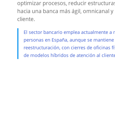
optimizar procesos, reducir estructura
hacia una banca más ágil, omnicanal y 
cliente.
El sector bancario emplea actualmente a
personas en España, aunque se mantiene
reestructuración, con cierres de oficinas f
de modelos híbridos de atención al client