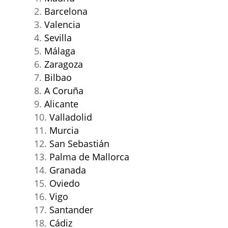
Barcelona
Valencia
Sevilla
Málaga
Zaragoza
Bilbao
A Coruña
Alicante
Valladolid
Murcia
San Sebastián
Palma de Mallorca
Granada
Oviedo
Vigo
Santander
Cádiz