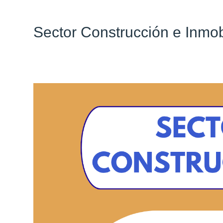
Sector Construcción e Inmobi