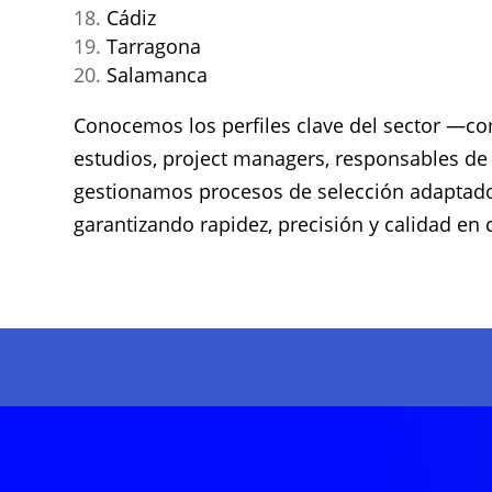
Cádiz
Tarragona
Salamanca
Conocemos los perfiles clave del sector —co
estudios, project managers, responsables d
gestionamos procesos de selección adaptados
garantizando rapidez, precisión y calidad en 