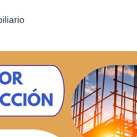
liario