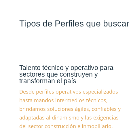
Tipos de Perfiles que busc
Talento técnico y operativo para
sectores que construyen y
transforman el país
Desde perfiles operativos especializados
hasta mandos intermedios técnicos,
brindamos soluciones ágiles, confiables y
adaptadas al dinamismo y las exigencias
del sector construcción e inmobiliario.