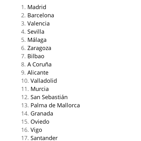
Madrid
Barcelona
Valencia
Sevilla
Málaga
Zaragoza
Bilbao
A Coruña
Alicante
Valladolid
Murcia
San Sebastián
Palma de Mallorca
Granada
Oviedo
Vigo
Santander