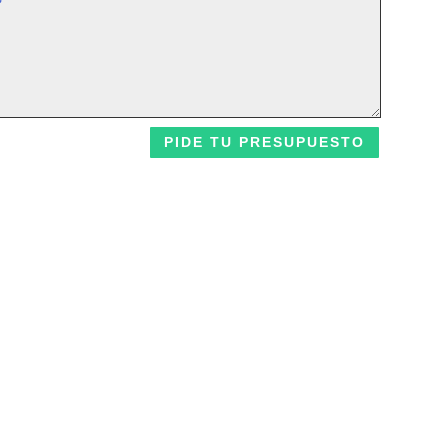
PIDE TU PRESUPUESTO