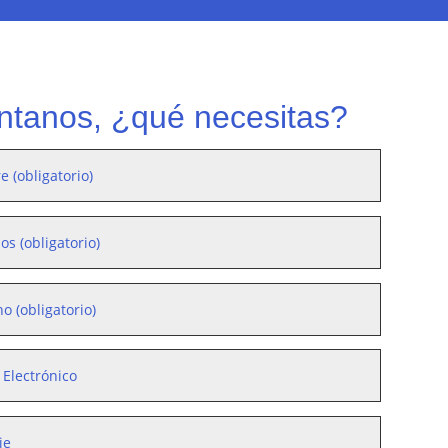
ntanos, ¿qué necesitas?