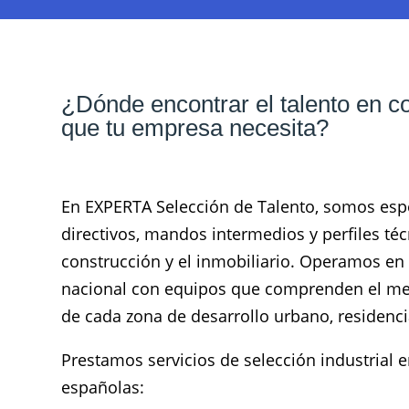
¿Dónde encontrar el talento en co
que tu empresa necesita?
En EXPERTA Selección de Talento, somos espe
directivos, mandos intermedios y perfiles téc
construcción y el inmobiliario. Operamos en
nacional con equipos que comprenden el merc
de cada zona de desarrollo urbano, residencia
Prestamos servicios de selección industrial e
españolas: