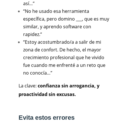
así…”
“No he usado esa herramienta
específica, pero domino ___, que es muy
similar, y aprendo software con
rapidez.”
“Estoy acostumbrado/a a salir de mi
zona de confort. De hecho, el mayor
crecimiento profesional que he vivido
fue cuando me enfrenté a un reto que
no conocía…”
La clave:
confianza sin arrogancia, y
proactividad sin excusas.
Evita estos errores