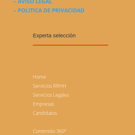
– AVISO LEGAL
– POLITICA DE PRIVACIDAD
Experta selección
Home
Servicios RRHH
Servicios Legales
Empresas
Candidatos
Contenido 360º