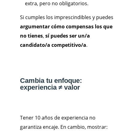
extra, pero no obligatorios.
Si cumples los imprescindibles y puedes
argumentar cómo compensas los que
no tienes
,
sí puedes ser un/a
candidato/a competitivo/a
.
Cambia tu enfoque:
experiencia ≠ valor
Tener 10 años de experiencia no
garantiza encaje. En cambio, mostrar: