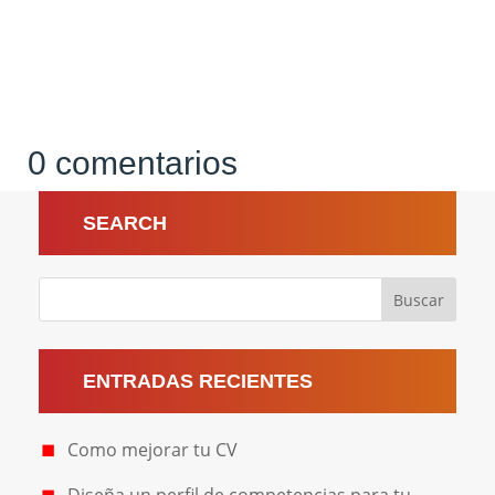
0 comentarios
SEARCH
ENTRADAS RECIENTES
Como mejorar tu CV