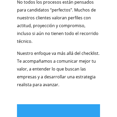
No todos los procesos están pensados
para candidatos “perfectos”. Muchos de
nuestros clientes valoran perfiles con
actitud, proyección y compromiso,
incluso si aún no tienen todo el recorrido
técnico.
Nuestro enfoque va más allá del checklist.
Te acompañamos a comunicar mejor tu
valor, a entender lo que buscan las
empresas y a desarrollar una estrategia
realista para avanzar.