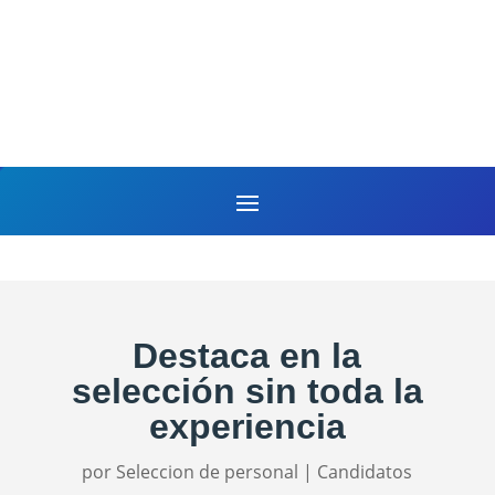
Destaca en la
selección sin toda la
experiencia
por
Seleccion de personal
|
Candidatos