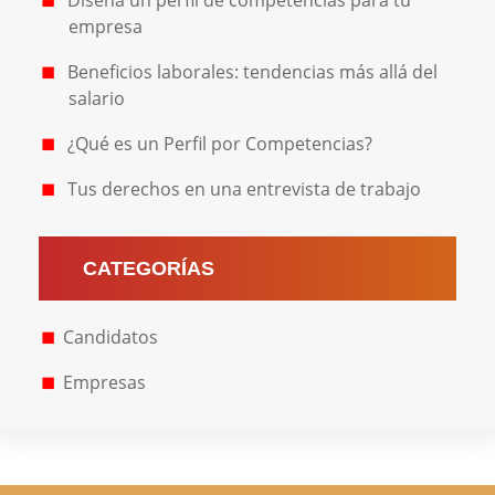
Diseña un perfil de competencias para tu
empresa
Beneficios laborales: tendencias más allá del
salario
¿Qué es un Perfil por Competencias?
Tus derechos en una entrevista de trabajo
CATEGORÍAS
Candidatos
Empresas