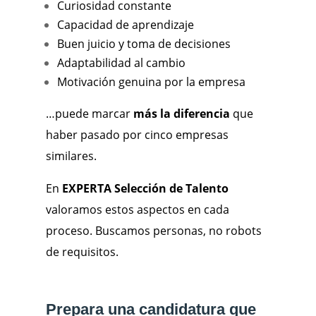
Curiosidad constante
Capacidad de aprendizaje
Buen juicio y toma de decisiones
Adaptabilidad al cambio
Motivación genuina por la empresa
…puede marcar
más la diferencia
que
haber pasado por cinco empresas
similares.
En
EXPERTA Selección de Talento
valoramos estos aspectos en cada
proceso. Buscamos personas, no robots
de requisitos.
Prepara una candidatura que