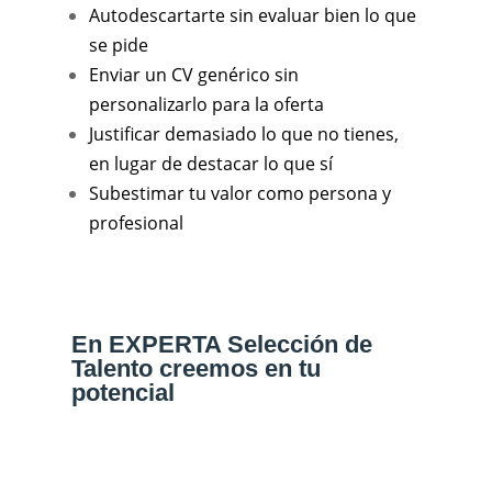
Autodescartarte sin evaluar bien lo que
se pide
Enviar un CV genérico sin
personalizarlo para la oferta
Justificar demasiado lo que no tienes,
en lugar de destacar lo que sí
Subestimar tu valor como persona y
profesional
En EXPERTA Selección de
Talento creemos en tu
potencial