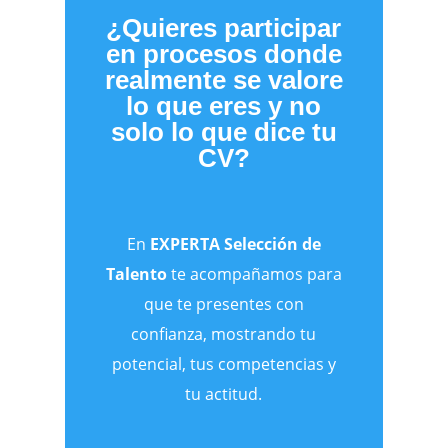
¿Quieres participar
en procesos donde
realmente se valore
lo que eres y no
solo lo que dice tu
CV?
En
EXPERTA Selección de
Talento
te acompañamos para
que te presentes con
confianza, mostrando tu
potencial, tus competencias y
tu actitud.