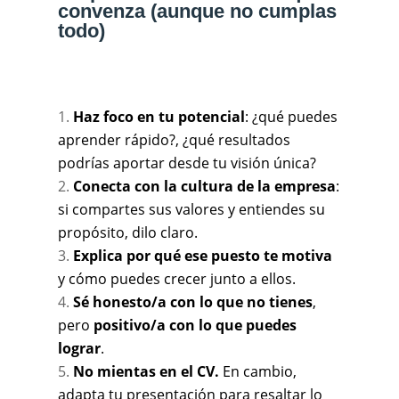
convenza (aunque no cumplas
todo)
Haz foco en tu potencial
: ¿qué puedes
aprender rápido?, ¿qué resultados
podrías aportar desde tu visión única?
Conecta con la cultura de la empresa
:
si compartes sus valores y entiendes su
propósito, dilo claro.
Explica por qué ese puesto te motiva
y cómo puedes crecer junto a ellos.
Sé honesto/a con lo que no tienes
,
pero
positivo/a con lo que puedes
lograr
.
No mientas en el CV.
En cambio,
adapta tu presentación para resaltar lo