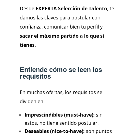
Desde
EXPERTA Selección de Talento
, te
damos las claves para postular con
confianza, comunicar bien tu perfil y
sacar el máximo partido a lo que sí
tienes
.
Entiende cómo se leen los
requisitos
En muchas ofertas, los requisitos se
dividen en:
Imprescindibles (must-have):
sin
estos, no tiene sentido postular.
Deseables (nice-to-have):
son puntos