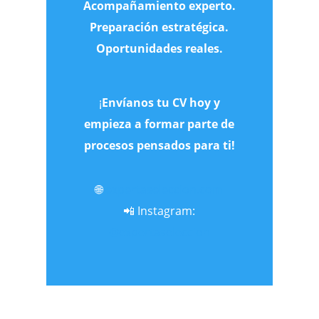
Acompañamiento experto.
Preparación estratégica.
Oportunidades reales.
¡
Envíanos tu CV hoy y
empieza a formar parte de
procesos pensados para ti!
🌐
expertaseleccion.com
📲 Instagram:
@expertaseleccion