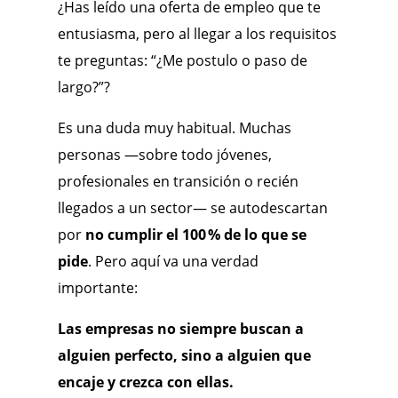
¿Has leído una oferta de empleo que te
entusiasma, pero al llegar a los requisitos
te preguntas: “¿Me postulo o paso de
largo?”?
Es una duda muy habitual. Muchas
personas —sobre todo jóvenes,
profesionales en transición o recién
llegados a un sector— se autodescartan
por
no cumplir el 100 % de lo que se
pide
. Pero aquí va una verdad
importante:
Las empresas no siempre buscan a
alguien perfecto, sino a alguien que
encaje y crezca con ellas.