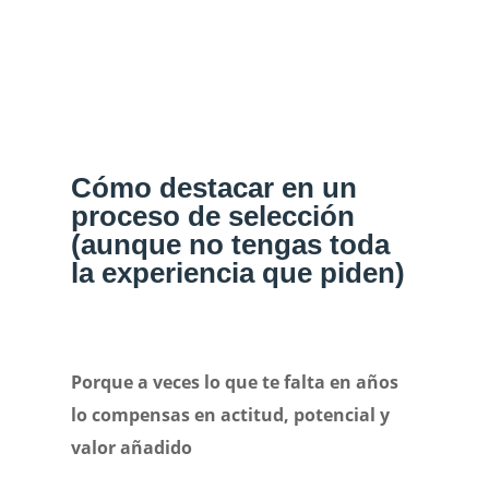
Cómo destacar en un
proceso de selección
(aunque no tengas toda
la experiencia que piden)
Porque a veces lo que te falta en años
lo compensas en actitud, potencial y
valor añadido