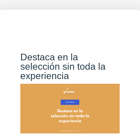
Destaca en la
selección sin toda la
experiencia