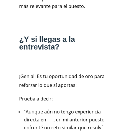
más relevante para el puesto.
¿Y si llegas a la
entrevista?
¡Genial! Es tu oportunidad de oro para
reforzar lo que sí aportas:
Prueba a decir:
“Aunque aún no tengo experiencia
directa en ___, en mi anterior puesto
enfrenté un reto similar que resolví